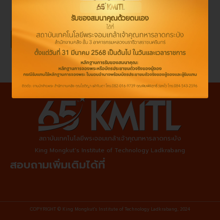
สถาบันเทคโนโลยีพระจอมเกล้าเจ้าคุณทหารลาดกระบัง
King Mongkut's Institute of Technology Ladkrabang
สอบถามเพิ่มเติมได้ที่
COPYRIGHT © King Mongkut's Institute of Technology Ladkrabang, 2024